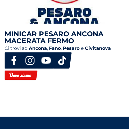
MINICAR PESARO ANCONA
MACERATA FERMO
Ci trovi ad
Ancona
,
Fano
,
Pesaro
e
Civitanova
Dove siamo