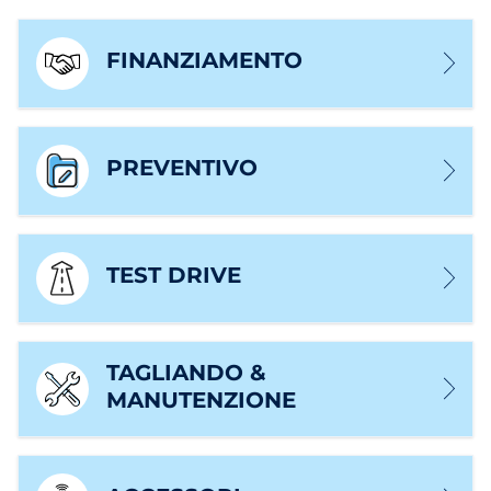
FINANZIAMENTO
PREVENTIVO
TEST DRIVE
TAGLIANDO &
MANUTENZIONE