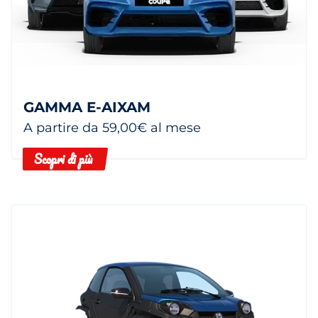
GAMMA E-AIXAM
A partire da 59,00€ al mese
Scopri di più