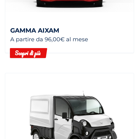
GAMMA AIXAM
A partire da 96,00€ al mese
Scopri di più