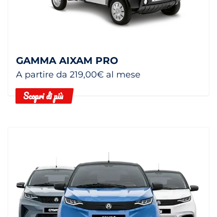
GAMMA AIXAM PRO
A partire da 219,00€ al mese
Scopri di più