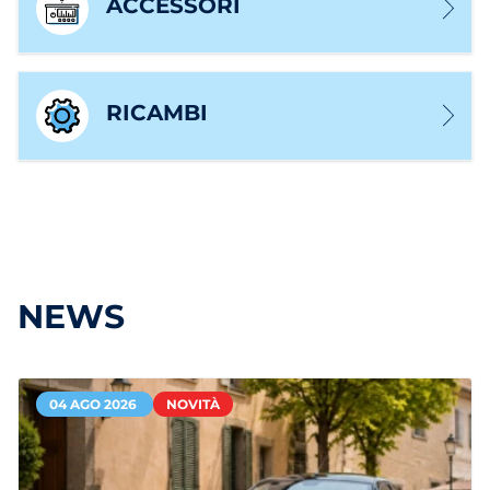
ACCESSORI
RICAMBI
NEWS
04 AGO 2026
NOVITÀ