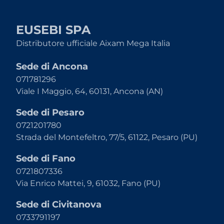
EUSEBI SPA
Distributore ufficiale Aixam Mega Italia
Sede di Ancona
071781296
Viale I Maggio, 64, 60131, Ancona (AN)
Sede di Pesaro
0721201780
Strada del Montefeltro, 77/5, 61122, Pesaro (PU)
Sede di Fano
0721807336
Via Enrico Mattei, 9, 61032, Fano (PU)
Sede di Civitanova
0733791197