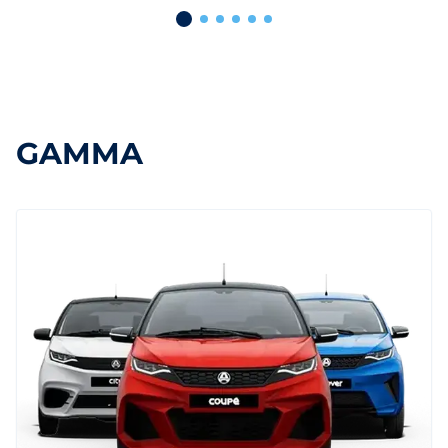
GAMMA