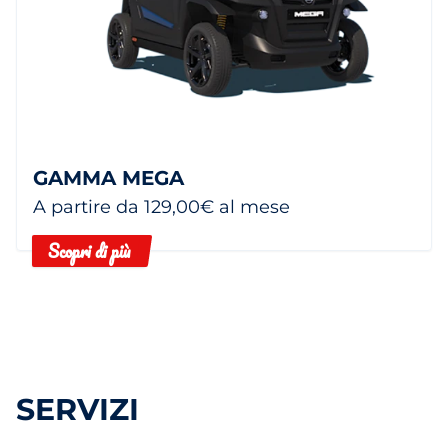
GAMMA MEGA
A partire da 129,00€ al mese
Scopri di più
SERVIZI